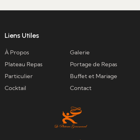
Liens Utiles
À Propos
Galerie
Plateau Repas
Portage de Repas
Particulier
Buffet et Mariage
Cocktail
Contact