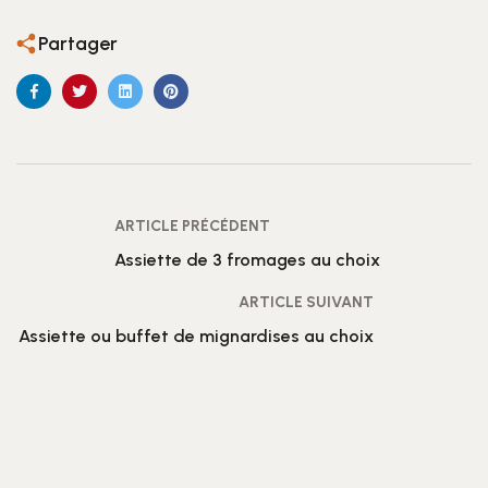
Partager
ARTICLE PRÉCÉDENT
Assiette de 3 fromages au choix
ARTICLE SUIVANT
Assiette ou buffet de mignardises au choix