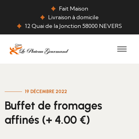
Fait Maison
Livraison à domicile
12 Quai de la Jonction 58000 NEVERS
19 DÉCEMBRE 2022
Buffet de fromages
affinés (+ 4.00 €)