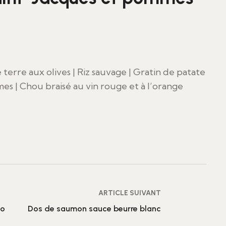
terre aux olives | Riz sauvage | Gratin de patate
es | Chou braisé au vin rouge et à l’orange
ARTICLE SUIVANT
to
Dos de saumon sauce beurre blanc