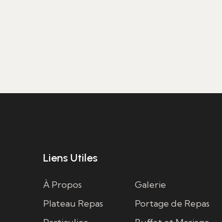
Liens Utiles
À Propos
Galerie
Plateau Repas
Portage de Repas