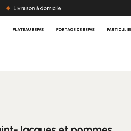
Livraison à domicile
PLATEAU REPAS
PORTAGE DE REPAS
PARTICULIE
Saint-Jacques et pommes