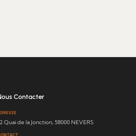
Nous Contacter
DRESSE
2 Quai de la Jonction, 58000 NEVERS
CONTACT