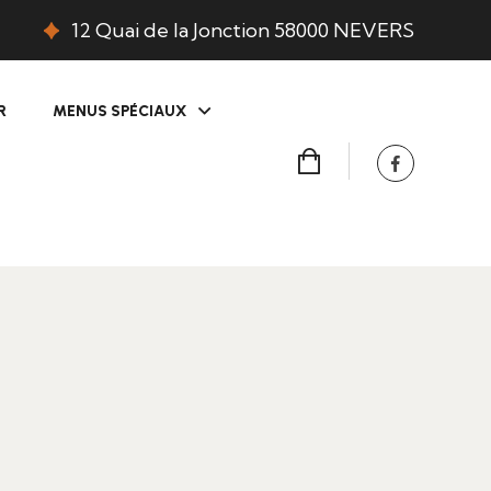
12 Quai de la Jonction 58000 NEVERS
R
MENUS SPÉCIAUX