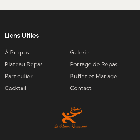
Liens Utiles
À Propos
Galerie
Plateau Repas
Portage de Repas
Particulier
Buffet et Mariage
Cocktail
Contact