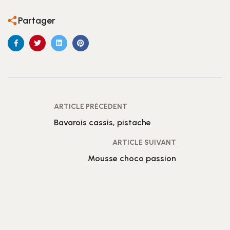
Partager
ARTICLE PRÉCÉDENT
Bavarois cassis, pistache
ARTICLE SUIVANT
Mousse choco passion