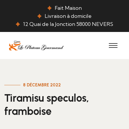
Fait Maison
Livraison à domicile
12 Quai de la Jonction 58000 NEVERS
8 DÉCEMBRE 2022
Tiramisu speculos,
framboise