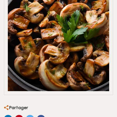
Partager