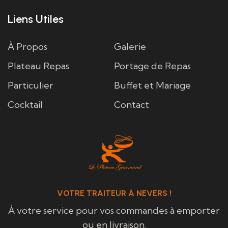
Liens Utiles
À Propos
Galerie
Plateau Repas
Portage de Repas
Particulier
Buffet et Mariage
Cocktail
Contact
VOTRE TRAITEUR À NEVERS !
À votre service pour vos commandes à emporter
ou en livraison.