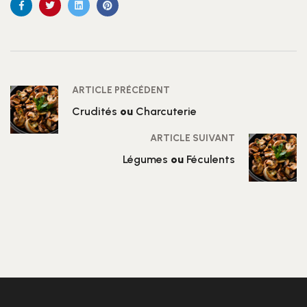
ARTICLE PRÉCÉDENT
Crudités
ou
Charcuterie
ARTICLE SUIVANT
Légumes
ou
Féculents