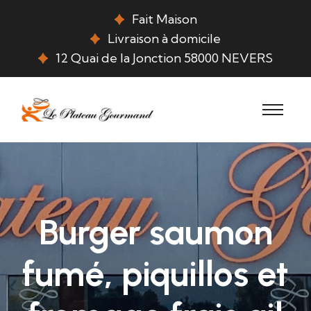
Fait Maison
Livraison à domicile
12 Quai de la Jonction 58000 NEVERS
Burger saumon
fumé, piquillos et