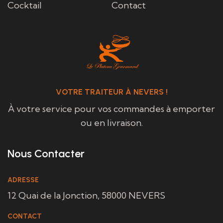
Cocktail
Contact
VOTRE TRAITEUR À NEVERS !
À votre service pour vos commandes à emporter
ou en livraison.
Nous Contacter
ADRESSE
12 Quai de la Jonction, 58000 NEVERS
CONTACT