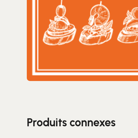
Produits connexes