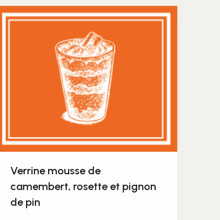
Verrine mousse de
camembert, rosette et pignon
de pin