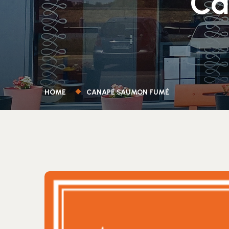
Ca
HOME
CANAPÉ SAUMON FUMÉ