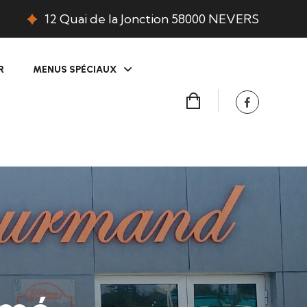
12 Quai de la Jonction 58000 NEVERS
R
MENUS SPÉCIAUX