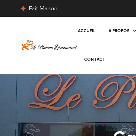
Fait Maison
ACCUEIL
À PROPOS
CONTACT