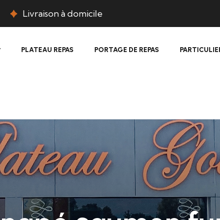
Livraison à domicile
PLATEAU REPAS
PORTAGE DE REPAS
PARTICULIE