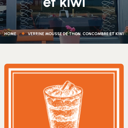
et kiwi
HOME
VERRINE MOUSSE DE THON, CONCOMBRE ET KIWI