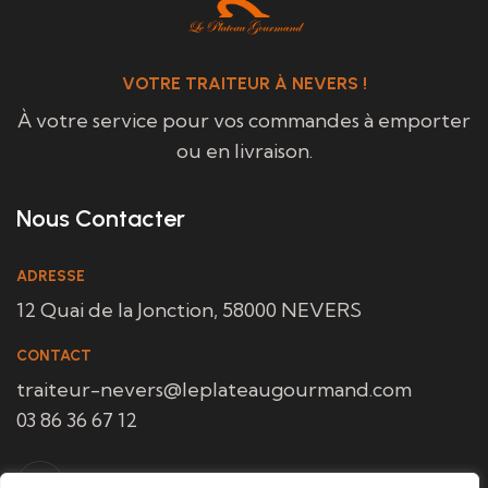
VOTRE TRAITEUR À NEVERS !
À votre service pour vos commandes à emporter
ou en livraison.
Nous Contacter
ADRESSE
12 Quai de la Jonction, 58000 NEVERS
CONTACT
traiteur-nevers@leplateaugourmand.com
03 86 36 67 12