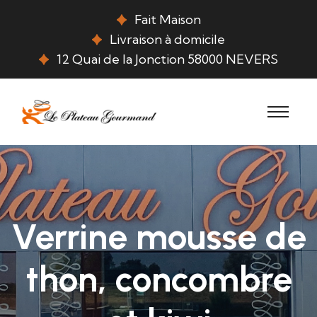
Fait Maison
Livraison à domicile
12 Quai de la Jonction 58000 NEVERS
Verrine mousse de
thon, concombre