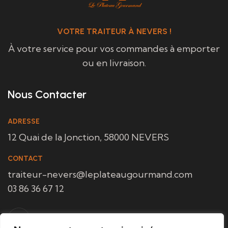
VOTRE TRAITEUR À NEVERS !
À votre service pour vos commandes à emporter
ou en livraison.
Nous Contacter
ADRESSE
12 Quai de la Jonction, 58000 NEVERS
CONTACT
traiteur-nevers@leplateaugourmand.com
03 86 36 67 12