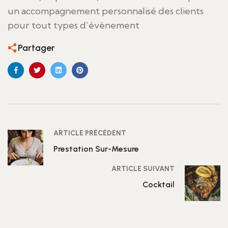
un accompagnement personnalisé des clients
pour tout types d’évènement
Partager
ARTICLE PRÉCÉDENT
Prestation Sur-Mesure
ARTICLE SUIVANT
Cocktail