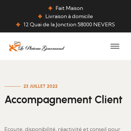
Fait Maison
Livraison à domicile
12 Quai de la Jonction 58000 NEVERS
23 JUILLET 2022
Accompagnement Client
Ecoute, disponibilité, réactivité et conseil pour