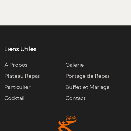
Liens Utiles
À Propos
Galerie
Plateau Repas
Portage de Repas
Particulier
Buffet et Mariage
Cocktail
Contact