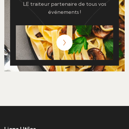
LE traiteur partenaire de tous vos
événements !