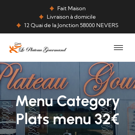
Fait Maison
Livraison à domicile
12 Quai de la Jonction 58000 NEVERS
Menu Category
Plats menu 32€