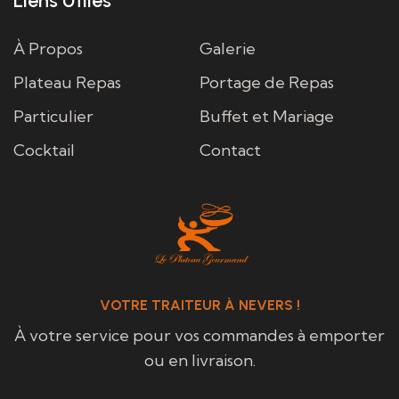
Liens Utiles
À Propos
Galerie
Plateau Repas
Portage de Repas
Particulier
Buffet et Mariage
Cocktail
Contact
VOTRE TRAITEUR À NEVERS !
À votre service pour vos commandes à emporter
ou en livraison.