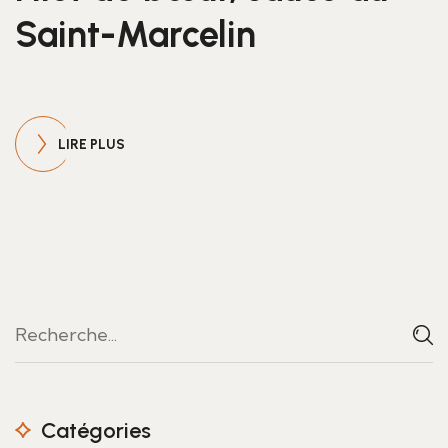
Saint-Marcelin
LIRE PLUS
Catégories