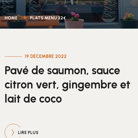
HOME
PLATS MENU 32€
19 DÉCEMBRE 2022
Pavé de saumon, sauce
citron vert, gingembre et
lait de coco
LIRE PLUS