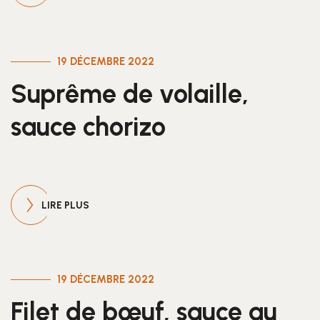
19 DÉCEMBRE 2022
Suprême de volaille,
sauce chorizo
LIRE PLUS
19 DÉCEMBRE 2022
Filet de bœuf, sauce au