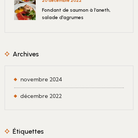
20 décembre 2022
Fondant de saumon à l’aneth,
salade d’agrumes
Archives
novembre 2024
décembre 2022
Étiquettes