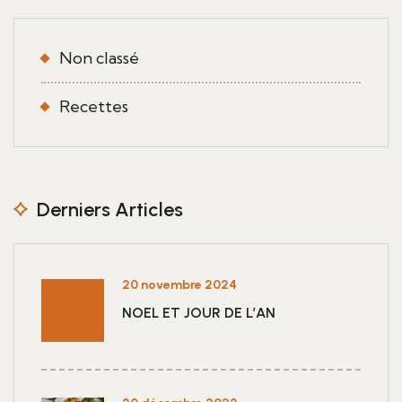
Non classé
Recettes
Derniers Articles
20 novembre 2024
NOEL ET JOUR DE L’AN