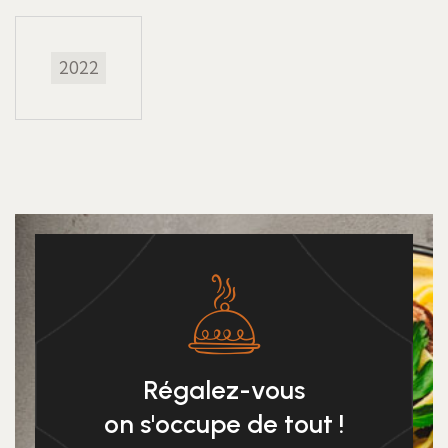
2022
Régalez-vous
on s'occupe de tout !