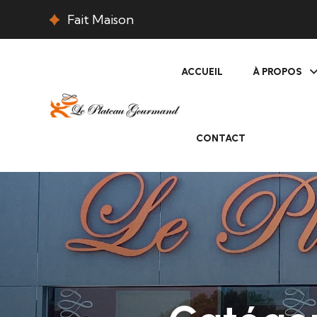
Fait Maison
ACCUEIL
À PROPOS
CONTACT