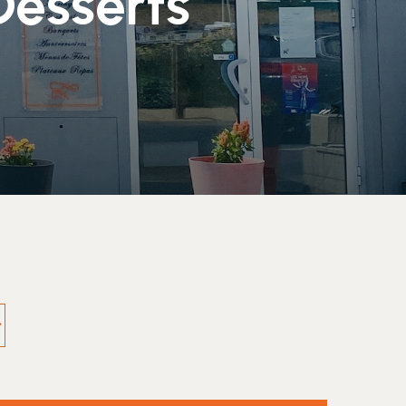
Desserts