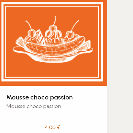
Mousse choco passion
Mousse choco passion
4.00
€