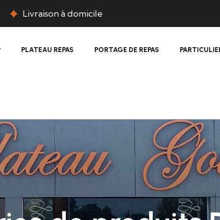
Livraison à domicile
PLATEAU REPAS
PORTAGE DE REPAS
PARTICULIE