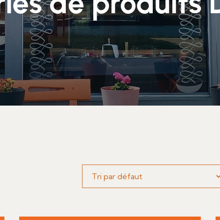
ies de produits 