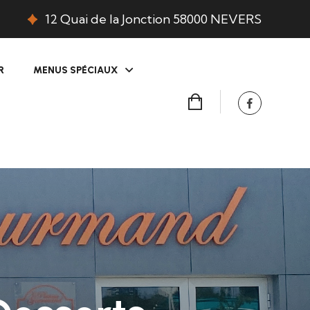
12 Quai de la Jonction 58000 NEVERS
R
MENUS SPÉCIAUX