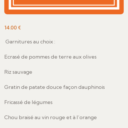
14.00
€
Garnitures au choix :
Ecrasé de pommes de terre aux olives
Riz sauvage
Gratin de patate douce façon dauphinois
Fricassé de légumes
Chou braisé au vin rouge et à l’orange