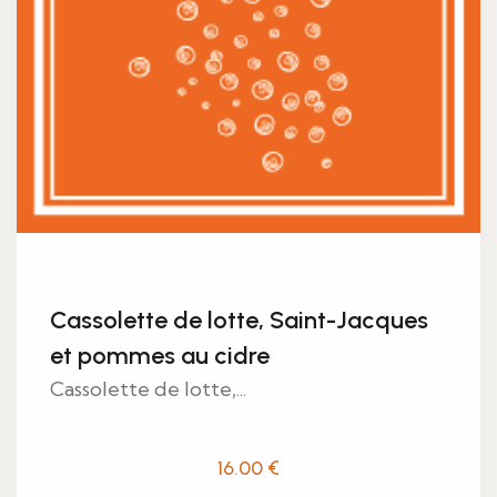
Cassolette de lotte, Saint-Jacques
et pommes au cidre
Cassolette de lotte,...
16.00
€