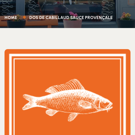
HOME
DOS DE CABILLAUD SAUCE PROVENÇALE