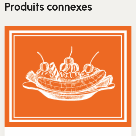
Produits connexes