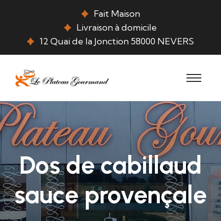
Fait Maison
Livraison à domicile
12 Quai de la Jonction 58000 NEVERS
Dos de cabillaud
sauce provençale