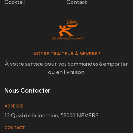
Cocktail
Contact
VOTRE TRAITEUR À NEVERS !
À votre service pour vos commandes à emporter
ou en livraison.
Nous Contacter
ADRESSE
12 Quai de la Jonction, 58000 NEVERS
CONTACT