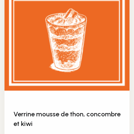
Verrine mousse de thon, concombre
et kiwi