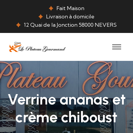
Fait Maison
Livraison à domicile
12 Quai de la Jonction 58000 NEVERS
Verrine ananas et
crème chiboust