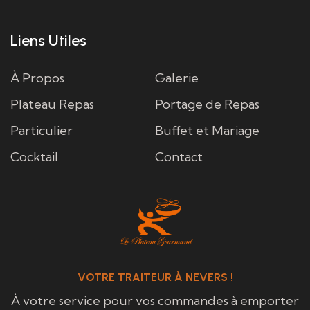
Liens Utiles
À Propos
Galerie
Plateau Repas
Portage de Repas
Particulier
Buffet et Mariage
Cocktail
Contact
VOTRE TRAITEUR À NEVERS !
À votre service pour vos commandes à emporter