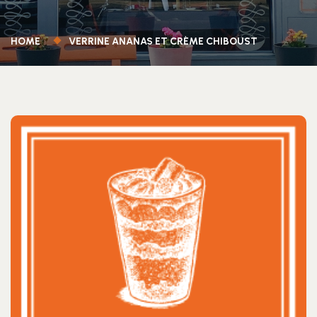
HOME
VERRINE ANANAS ET CRÈME CHIBOUST